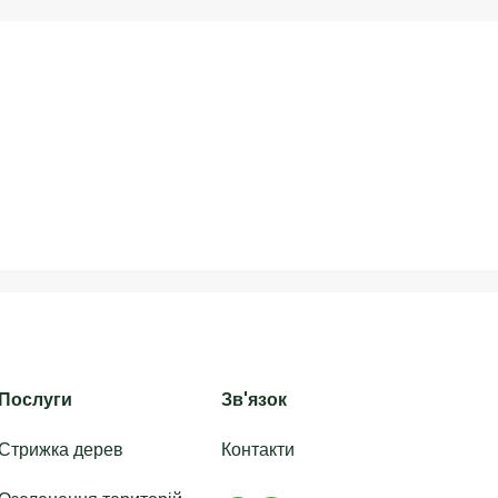
Послуги
Зв'язок
Стрижка дерев
Контакти