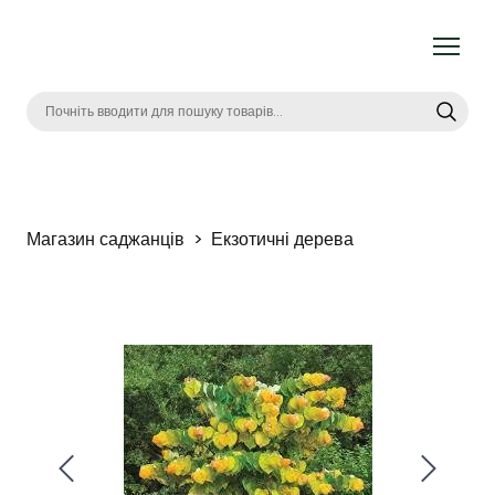
Магазин саджанців
Екзотичні дерева