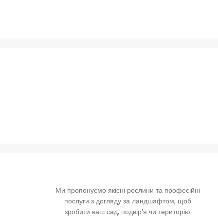
Ми пропонуємо якісні рослини та професійні 
послуги з догляду за ландшафтом, щоб 
зробити ваш сад, подвір’я чи територію 