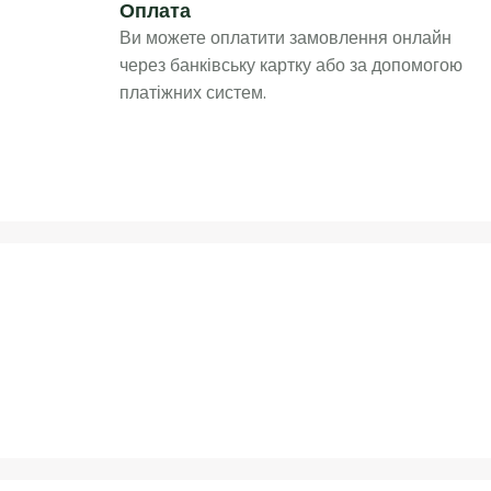
Оплата
Ви можете оплатити замовлення онлайн
через банківську картку або за допомогою
платіжних систем.