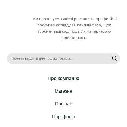
Ми пропонуємо якісні рослини та професійні 
послуги з догляду за ландшафтом, щоб 
зробити ваш сад, подвір’я чи територію 
неповторною. 
Про компанію
Магазин
Про нас
Портфоліо