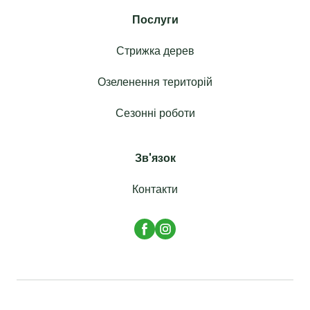
Послуги
Стрижка дерев
Озеленення територій
Сезонні роботи
Зв'язок
Контакти