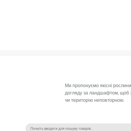
Ми пропонуємо якісні рослини 
догляду за ландшафтом, щоб з
чи територію неповторною. 