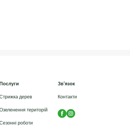
Послуги
Зв'язок
Стрижка дерев
Контакти
Озеленення територій
Сезонні роботи