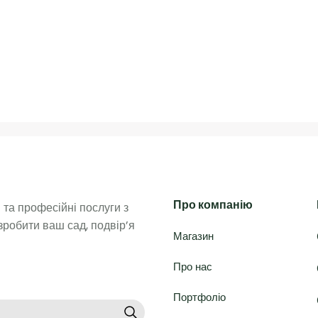
Про компанію
та професійні послуги з 
робити ваш сад, подвір’я 
Магазин
Про нас
Портфоліо