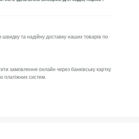
 швидку та надійну доставку наших товарів по
ити замовлення онлайн через банківську картку
ю платіжних систем.