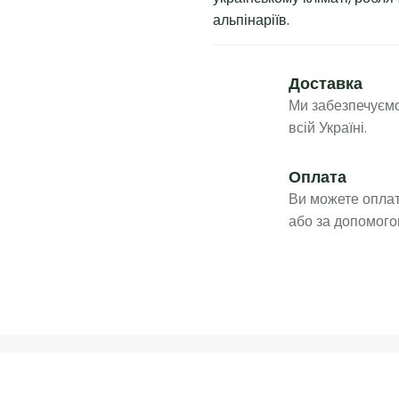
альпінаріїв.
Доставка
Ми забезпечуємо
всій Україні.
Оплата
Ви можете оплат
або за допомого