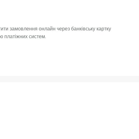
ити замовлення онлайн через банківську картку
ю платіжних систем.