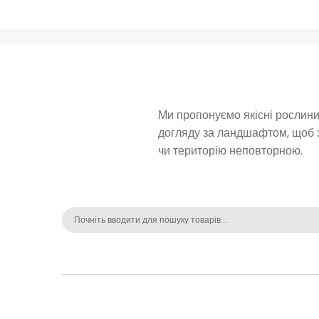
Ми пропонуємо якісні рослини 
догляду за ландшафтом, щоб з
чи територію неповторною. 