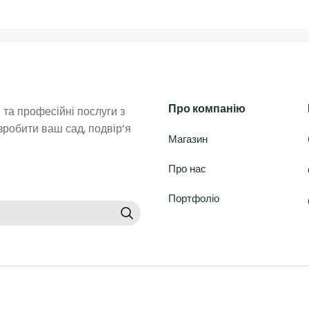
Про компанію
та професійні послуги з 
робити ваш сад, подвір’я 
Магазин
Про нас
Портфоліо