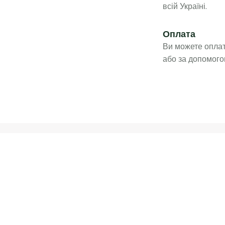
всій Україні.
Оплата
Ви можете оплат
або за допомого