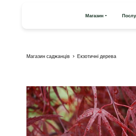
Магазин
Послу
Магазин саджанців
Екзотичні дерева