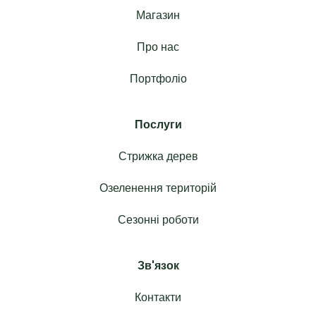
Магазин
Про нас
Портфоліо
Послуги
Стрижка дерев
Озеленення територій
Сезонні роботи
Зв'язок
Контакти