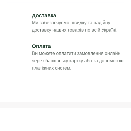
Доставка
Ми забезпечуємо швидку та надійну
доставку наших товарів по всій Україні.
Оплата
Ви можете оплатити замовлення онлайн
через банківську картку або за допомогою
платіжних систем.