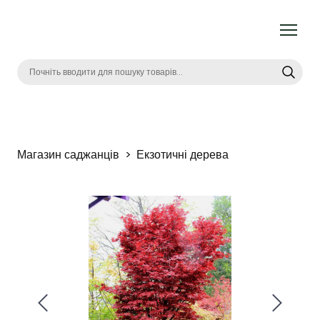
Магазин саджанців
Екзотичні дерева