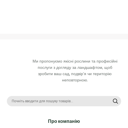
Ми пропонуємо якісні рослини та професійні 
послуги з догляду за ландшафтом, щоб 
зробити ваш сад, подвір’я чи територію 
неповторною. 
Про компанію