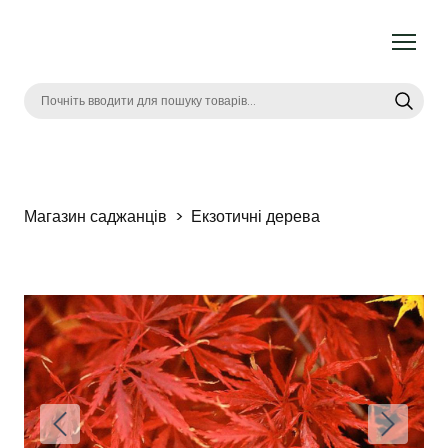
Магазин саджанців
Екзотичні дерева