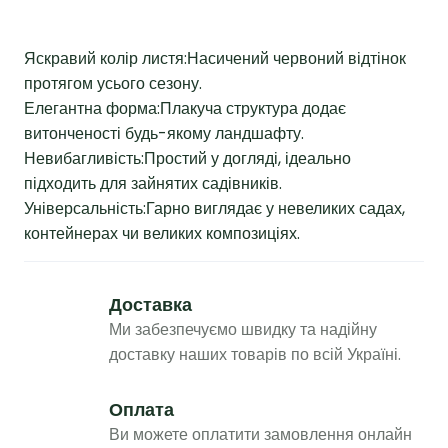
Яскравий колір листя:Насичений червоний відтінок
протягом усього сезону.
Елегантна форма:Плакуча структура додає
витонченості будь-якому ландшафту.
Невибагливість:Простий у догляді, ідеально
підходить для зайнятих садівників.
Універсальність:Гарно виглядає у невеликих садах,
контейнерах чи великих композиціях.
Доставка
Ми забезпечуємо швидку та надійну
доставку наших товарів по всій Україні.
Оплата
Ви можете оплатити замовлення онлайн