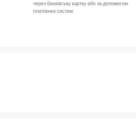
через банківську картку або за допомогою
платіжних систем.