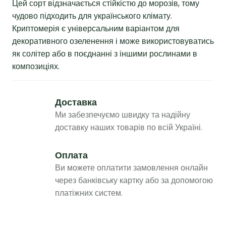
Цей сорт відзначається стійкістю до морозів, тому
чудово підходить для українського клімату.
Криптомерія є універсальним варіантом для
декоративного озеленення і може використовуватись
як солітер або в поєднанні з іншими рослинами в
композиціях.
Доставка
Ми забезпечуємо швидку та надійну
доставку наших товарів по всій Україні.
Оплата
Ви можете оплатити замовлення онлайн
через банківську картку або за допомогою
платіжних систем.