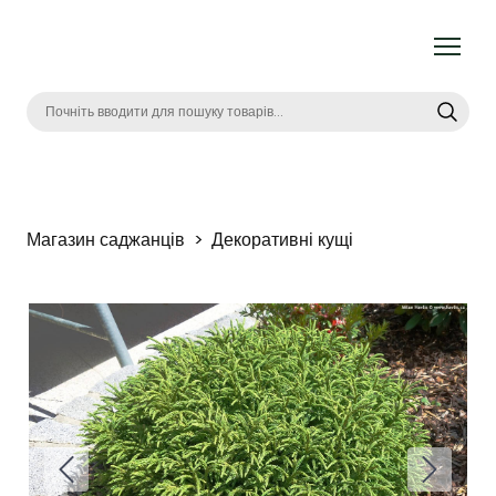
Магазин саджанців
Декоративні кущі