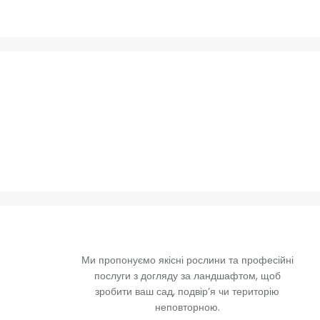
Ми пропонуємо якісні рослини та професійні 
послуги з догляду за ландшафтом, щоб 
зробити ваш сад, подвір’я чи територію 
неповторною. 