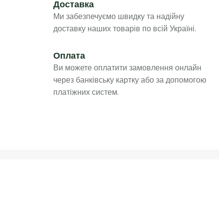
Доставка
Ми забезпечуємо швидку та надійну
доставку наших товарів по всій Україні.
Оплата
Ви можете оплатити замовлення онлайн
через банківську картку або за допомогою
платіжних систем.