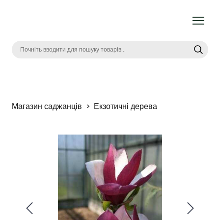
Магазин саджанців
Екзотичні дерева