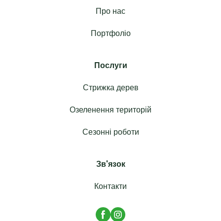
Про нас
Портфоліо
Послуги
Стрижка дерев
Озеленення територій
Сезонні роботи
Зв'язок
Контакти