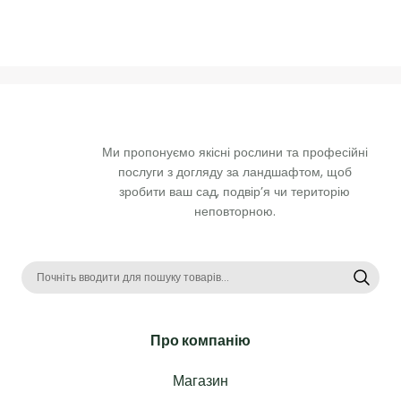
Ми пропонуємо якісні рослини та професійні 
послуги з догляду за ландшафтом, щоб 
зробити ваш сад, подвір’я чи територію 
неповторною. 
Про компанію
Магазин