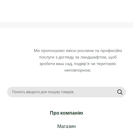
Ми пропонуємо якісні рослини та професійні 
послуги з догляду за ландшафтом, щоб 
зробити ваш сад, подвір’я чи територію 
неповторною. 
Про компанію
Магазин