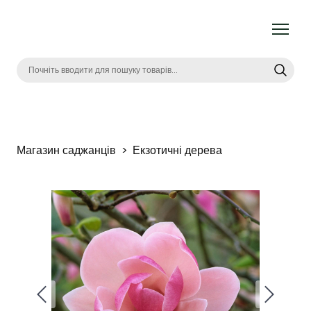
Магазин саджанців
Екзотичні дерева