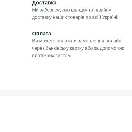
Доставка
Ми забезпечуємо швидку та надійну
доставку наших товарів по всій Україні.
Оплата
Ви можете оплатити замовлення онлайн
через банківську картку або за допомогою
платіжних систем.