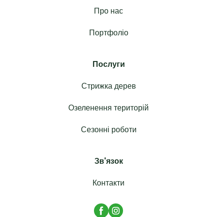
Про нас
Портфоліо
Послуги
Стрижка дерев
Озеленення територій
Сезонні роботи
Зв'язок
Контакти