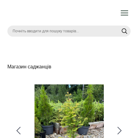
Магазин саджанців