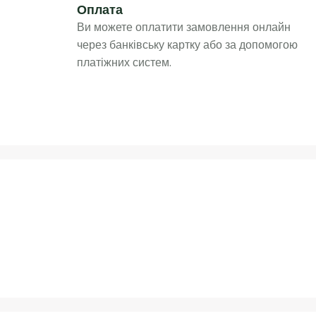
Оплата
Ви можете оплатити замовлення онлайн
через банківську картку або за допомогою
платіжних систем.