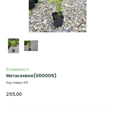
В наявності
Метасеквоя
(000005)
Код товару 413
255,00