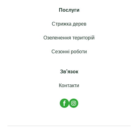
Послуги
Стрижка дерев
Озеленення територій
Сезонні роботи
Зв'язок
Контакти