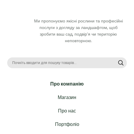
Ми пропонуємо якісні рослини та професійні 
послуги з догляду за ландшафтом, щоб 
зробити ваш сад, подвір’я чи територію 
неповторною. 
Про компанію
Магазин
Про нас
Портфоліо