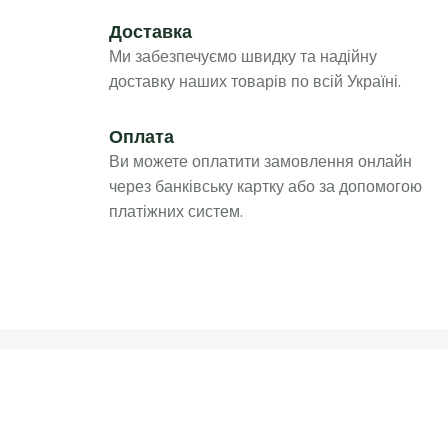
Доставка
Ми забезпечуємо швидку та надійну
доставку наших товарів по всій Україні.
Оплата
Ви можете оплатити замовлення онлайн
через банківську картку або за допомогою
платіжних систем.