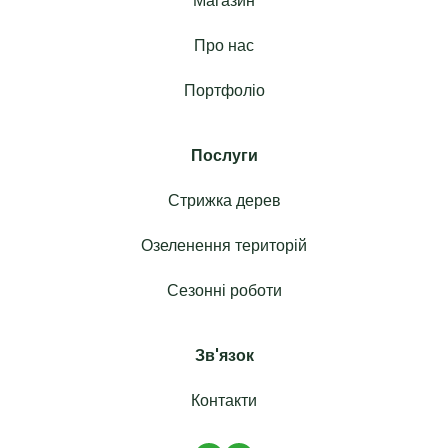
Магазин
Про нас
Портфоліо
Послуги
Стрижка дерев
Озеленення територій
Сезонні роботи
Зв'язок
Контакти