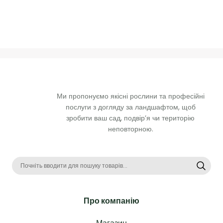
Ми пропонуємо якісні рослини та професійні 
послуги з догляду за ландшафтом, щоб 
зробити ваш сад, подвір’я чи територію 
неповторною. 
Про компанію