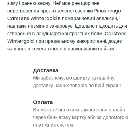
зиму і ранню весну. Неймовірне щорічне
перетворення просто зеленої сосонки Pinus mugo
Carstens Wintergold в помаранчевий апельсин, і
навпаки, незмінно зачаровує. Ідеально підходить для
створення в ландшафті контрастних плям. Carstens
Wintergold, при правильному використанні, додає
чарівності і елегантності в навколишній пейзаж.
Доставка
Ми забезпечуємо швидку та надійну
доставку наших товарів по всій Україні.
Оплата
Ви можете оплатити замовлення онлайн
через банківську картку або за допомогою
платіжних систем.