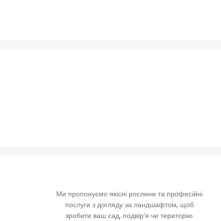
Ми пропонуємо якісні рослини та професійні 
послуги з догляду за ландшафтом, щоб 
зробити ваш сад, подвір’я чи територію 