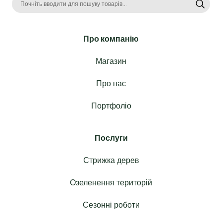
Про компанію
Магазин
Про нас
Портфоліо
Послуги
Стрижка дерев
Озеленення територій
Сезонні роботи