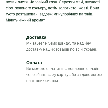
появи листя. Чоловічий клон. Сережки мякі, пухнасті,
сіро-зеленого кольору, потім золотисто-жовті. Вони
густо розташовані вздовж минулорічних пагонів.
Мають ніжний аромат.
Доставка
Ми забезпечуємо швидку та надійну
доставку наших товарів по всій Україні.
Оплата
Ви можете оплатити замовлення онлайн
через банківську картку або за допомогою
платіжних систем.