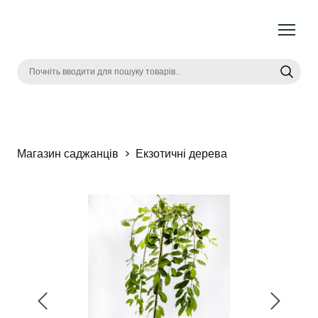
Магазин саджанців
Екзотичні дерева