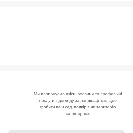
Ми пропонуємо якісні рослини та професійні 
послуги з догляду за ландшафтом, щоб 
зробити ваш сад, подвір’я чи територію 
неповторною. 