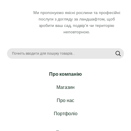
Ми пропонуємо якісні рослини та професійні 
послуги з догляду за ландшафтом, щоб 
зробити ваш сад, подвір’я чи територію 
неповторною. 
Про компанію
Магазин
Про нас
Портфоліо