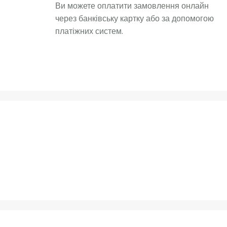
Ви можете оплатити замовлення онлайн
через банківську картку або за допомогою
платіжних систем.