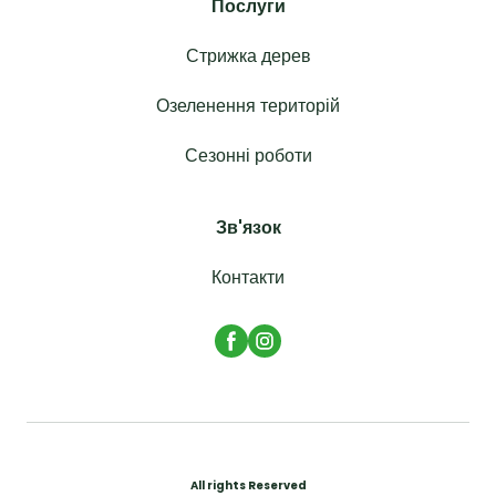
Послуги
Стрижка дерев
Озеленення територій
Сезонні роботи
Зв'язок
Контакти
All rights Reserved