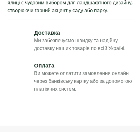
ялиці є чудовим вибором для ландшафтного дизайну,
створюючи гарний акцент у саду або парку.
Доставка
Ми забезпечуємо швидку та надійну
доставку наших товарів по всій Україні.
Оплата
Ви можете оплатити замовлення онлайн
через банківську картку або за допомогою
платіжних систем.