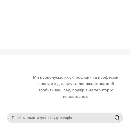
Ми пропонуємо якісні рослини та професійні 
послуги з догляду за ландшафтом, щоб 
зробити ваш сад, подвір’я чи територію 
неповторною. 