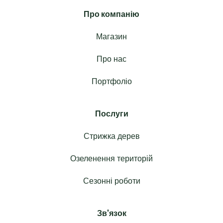
Про компанію
Магазин
Про нас
Портфоліо
Послуги
Стрижка дерев
Озеленення територій
Сезонні роботи
Зв'язок