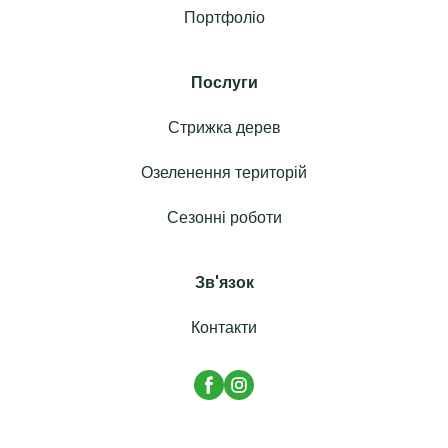
Портфоліо
Послуги
Стрижка дерев
Озеленення територій
Сезонні роботи
Зв'язок
Контакти