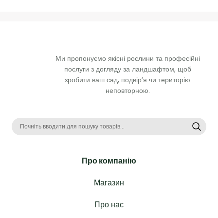
Ми пропонуємо якісні рослини та професійні 
послуги з догляду за ландшафтом, щоб 
зробити ваш сад, подвір’я чи територію 
неповторною. 
Про компанію
Магазин
Про нас