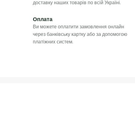
доставку наших товарів по всій Україні.
Оплата
Ви можете оплатити замовлення онлайн
через банківську картку або за допомогою
платіжних систем.