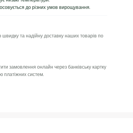
осовується до різних умов вирощування.
 швидку та надійну доставку наших товарів по
ити замовлення онлайн через банківську картку
ю платіжних систем.