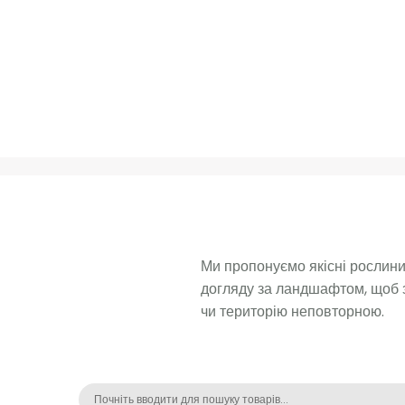
Ми пропонуємо якісні рослини 
догляду за ландшафтом, щоб з
чи територію неповторною. 