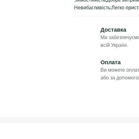
Невибагливість:Легко прист
Доставка
Ми забезпечуємо
всій Україні.
Оплата
Ви можете оплат
або за допомого