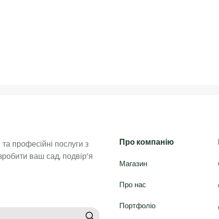
Про компанію
та професійні послуги з 
робити ваш сад, подвір’я 
Магазин
Про нас
Портфоліо