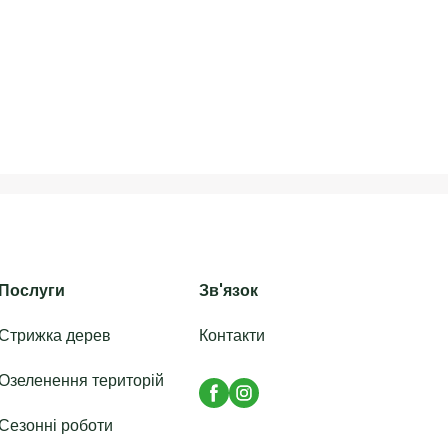
Послуги
Зв'язок
Стрижка дерев
Контакти
Озеленення територій
Сезонні роботи