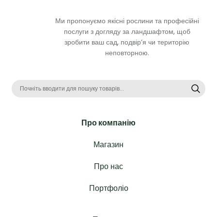
Ми пропонуємо якісні рослини та професійні 
послуги з догляду за ландшафтом, щоб 
зробити ваш сад, подвір’я чи територію 
неповторною. 
Про компанію
Магазин
Про нас
Портфоліо