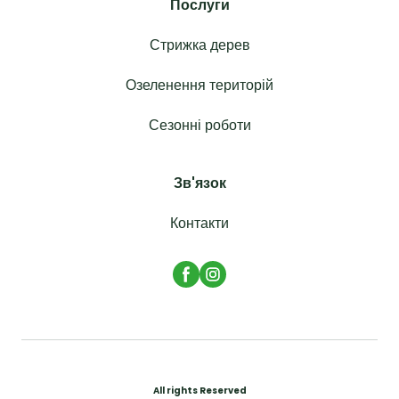
Послуги
Стрижка дерев
Озеленення територій
Сезонні роботи
Зв'язок
Контакти
All rights Reserved