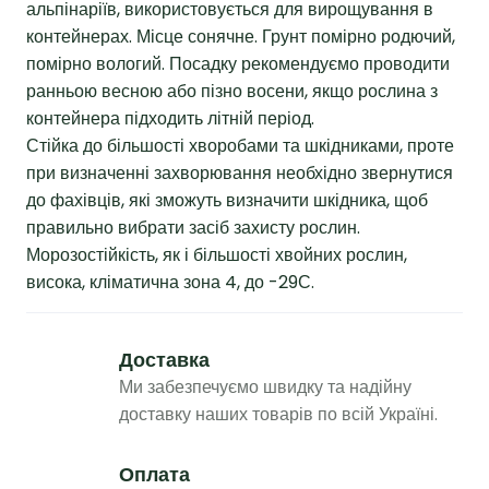
альпінаріїв, використовується для вирощування в
контейнерах. Місце сонячне. Грунт помірно родючий,
помірно вологий. Посадку рекомендуємо проводити
ранньою весною або пізно восени, якщо рослина з
контейнера підходить літній період.
Стійка до більшості хворобами та шкідниками, проте
при визначенні захворювання необхідно звернутися
до фахівців, які зможуть визначити шкідника, щоб
правильно вибрати засіб захисту рослин.
Морозостійкість, як і більшості хвойних рослин,
висока, кліматична зона 4, до -29С.
Доставка
Ми забезпечуємо швидку та надійну
доставку наших товарів по всій Україні.
Оплата