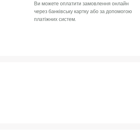
Ви можете оплатити замовлення онлайн
через банківську картку або за допомогою
платіжних систем.